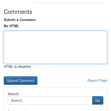
Comments
Submit a Comment
No HTML
HTML is disabled
Report Page
Search
Go