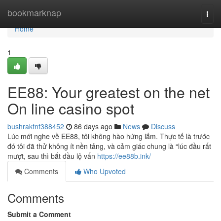
Home
bookmarknap
Togg
navi
Home
1
EE88: Your greatest on the net
On line casino spot
bushrakfnf388452
86 days ago
News
Discuss
Lúc mới nghe về EE88, tôi không hào hứng lắm. Thực tế là trước
đó tôi đã thử không ít nền tảng, và cảm giác chung là “lúc đầu rất
mượt, sau thì bắt đầu lộ vấn
https://ee88b.ink/
Comments
Who Upvoted
Comments
Submit a Comment