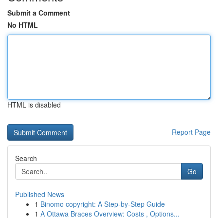
Submit a Comment
No HTML
HTML is disabled
Report Page
Search
Go
Published News
1
Binomo copyright: A Step-by-Step Guide
1
A Ottawa Braces Overview: Costs , Options...