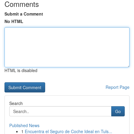
Comments
Submit a Comment
No HTML
HTML is disabled
Report Page
Search
Go
Published News
1
Encuentra el Seguro de Coche Ideal en Tuls...