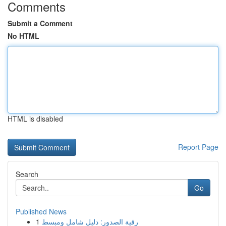
Comments
Submit a Comment
No HTML
HTML is disabled
Report Page
Search
Go
Published News
1
رقية الصدور: دليل شامل ومبسط