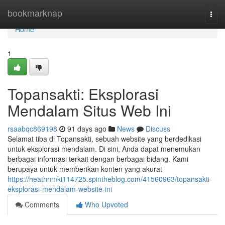
Home
bookmarknap
Togg
navi
Home
1
Topansakti: Eksplorasi
Mendalam Situs Web Ini
rsaabqc869198
91 days ago
News
Discuss
Selamat tiba di Topansakti, sebuah website yang berdedikasi
untuk eksplorasi mendalam. Di sini, Anda dapat menemukan
berbagai informasi terkait dengan berbagai bidang. Kami
berupaya untuk memberikan konten yang akurat
https://heathnmki114725.spintheblog.com/41560963/topansakti-
eksplorasi-mendalam-website-ini
Comments
Who Upvoted