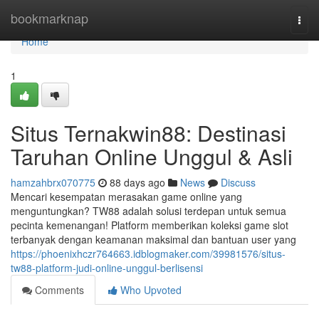
Home
bookmarknap
Togg
navi
Home
1
Situs Ternakwin88: Destinasi
Taruhan Online Unggul & Asli
hamzahbrx070775
88 days ago
News
Discuss
Mencari kesempatan merasakan game online yang
menguntungkan? TW88 adalah solusi terdepan untuk semua
pecinta kemenangan! Platform memberikan koleksi game slot
terbanyak dengan keamanan maksimal dan bantuan user yang
https://phoenixhczr764663.idblogmaker.com/39981576/situs-
tw88-platform-judi-online-unggul-berlisensi
Comments
Who Upvoted