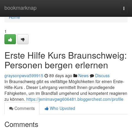
Home
bookmarknap
Togg
navi
Home
1
Erste Hilfe Kurs Braunschweig:
Personen bergen erlernen
graysonpwva599915
89 days ago
News
Discuss
In Braunschweig gibt es vielfältige Möglichkeiten für einen Erste-
Hilfe-Kurs . Dieser Lehrgang vermittelt Ihnen grundlegende
Fähigkeiten, um im Brandfall umgehend und kompetent reagieren
zu können.
https://jemimavgwg606481.bloggerchest.com/profile
Comments
Who Upvoted
Comments