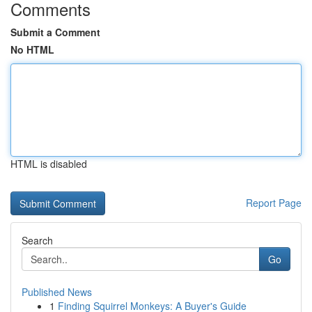
Comments
Submit a Comment
No HTML
HTML is disabled
Report Page
Search
Go
Published News
1
Finding Squirrel Monkeys: A Buyer's Guide