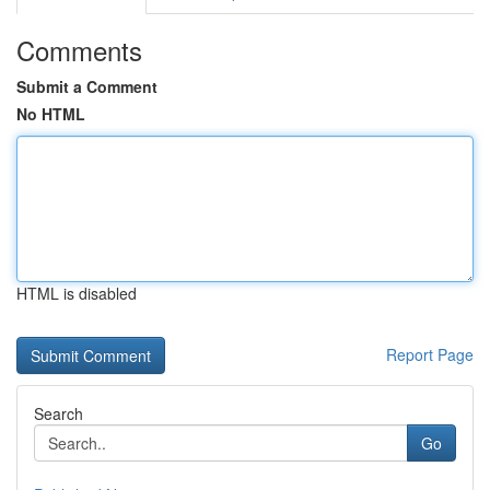
Comments
Submit a Comment
No HTML
HTML is disabled
Report Page
Search
Go