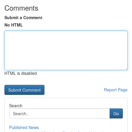
Comments
Submit a Comment
No HTML
HTML is disabled
Report Page
Search
Go
Published News