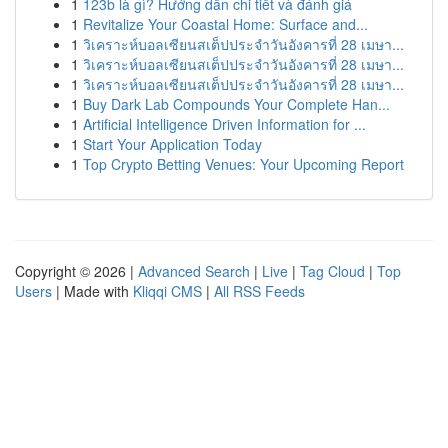
1
123b là gì? Hướng dẫn chi tiết và đánh giá
1
Revitalize Your Coastal Home: Surface and...
1
วิเคราะห์บอลเซียนสเต็ปประจำวันอังคารที่ 28 เมษา...
1
วิเคราะห์บอลเซียนสเต็ปประจำวันอังคารที่ 28 เมษา...
1
วิเคราะห์บอลเซียนสเต็ปประจำวันอังคารที่ 28 เมษา...
1
Buy Dark Lab Compounds Your Complete Han...
1
Artificial Intelligence Driven Information for ...
1
Start Your Application Today
1
Top Crypto Betting Venues: Your Upcoming Report
Copyright © 2026 |
Advanced Search
|
Live
|
Tag Cloud
|
Top
Users
| Made with
Kliqqi CMS
|
All RSS Feeds