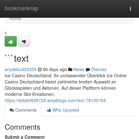
Home
bookmarknap
Togg
navi
Home
1
```text
anyaklcc493355
90 days ago
News
Discuss
Ice Casino Deutschland: Ihr umfassender Überblick Ice Online
Casino Deutschland bietet zahlreiche breiten Auswahl an
Glücksspielen und Aktionen. Auf dieser Plattform können
moderne Slot Kreationen,
https://tedakti938728.ampblogs.com/text-78130764
Comments
Who Upvoted
Comments
Submit a Comment