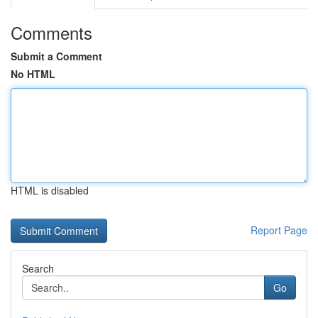
Comments
Submit a Comment
No HTML
HTML is disabled
Report Page
Search
Go