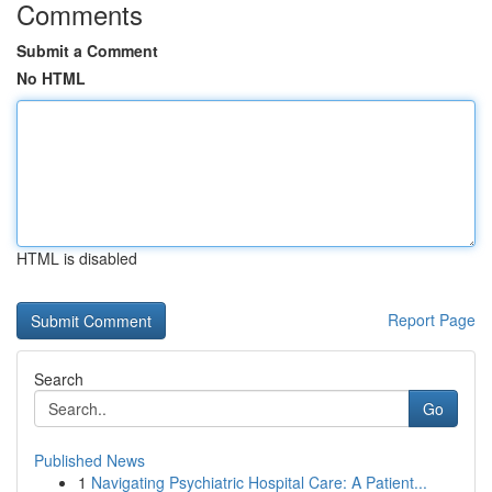
Comments
Submit a Comment
No HTML
HTML is disabled
Report Page
Search
Go
Published News
1
Navigating Psychiatric Hospital Care: A Patient...