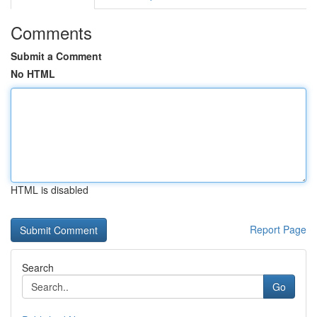
Comments
Submit a Comment
No HTML
HTML is disabled
Report Page
Search
Go