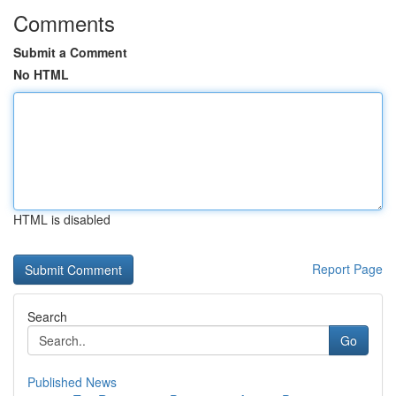
Comments
Submit a Comment
No HTML
HTML is disabled
Report Page
Search
Go
Published News