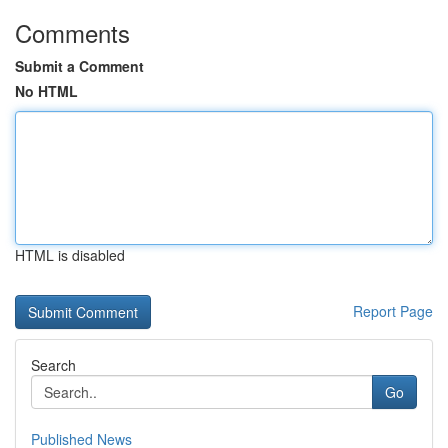
Comments
Submit a Comment
No HTML
HTML is disabled
Report Page
Search
Go
Published News