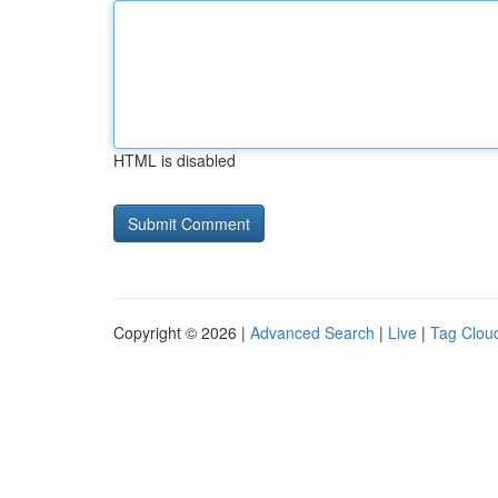
HTML is disabled
Copyright © 2026 |
Advanced Search
|
Live
|
Tag Clou