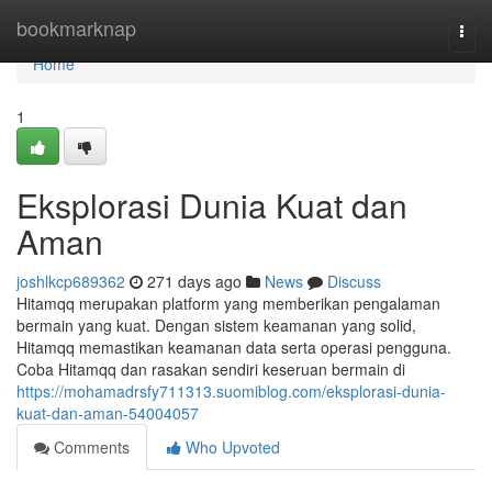
Home
bookmarknap
Togg
navi
Home
1
Eksplorasi Dunia Kuat dan
Aman
joshlkcp689362
271 days ago
News
Discuss
Hitamqq merupakan platform yang memberikan pengalaman
bermain yang kuat. Dengan sistem keamanan yang solid,
Hitamqq memastikan keamanan data serta operasi pengguna.
Coba Hitamqq dan rasakan sendiri keseruan bermain di
https://mohamadrsfy711313.suomiblog.com/eksplorasi-dunia-
kuat-dan-aman-54004057
Comments
Who Upvoted