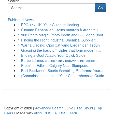
Search
Go
Published News
1
BPC-157 UK: Your Guide to Healing
1
Slimane Rabahallah : soins naturels à Argenteuil
1
360 Photo Magic: Photo Booth and 360 Video Boot...
1
Finding the Right Industrial Chemical Supplier:...
1
Warna Gading: Opsi Cat yang Elegan dan Teduh
1
Grasping the basic principles that form modern ...
1
Ending a Gout Attack: Your Quick Guide
1
Встречайтесь с свежими людьми в интернете
1
Premium Edibles Calgary Near Stampede
1
Best Blockchain Sports Gambling Platforms: Your...
1
{Cannabisshopau.com: Your Comprehensive Guide
...
Copyright © 2026 |
Advanced Search
|
Live
|
Tag Cloud
|
Top
Users
| Made with
Kliqqi CMS
|
All RSS Feeds