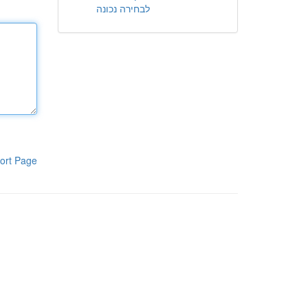
לבחירה נכונה
ort Page