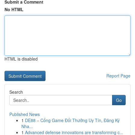
Submit a Comment
No HTML
HTML is disabled
Report Page
Search
Go
Published News
1
DE88 – Cổng Game Đổi Thưởng Uy Tín, Đăng Ký
Nha...
1
Advanced defense innovations are transforming c...