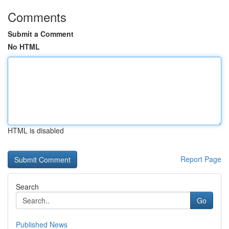
Comments
Submit a Comment
No HTML
HTML is disabled
Report Page
Search
Go
Published News