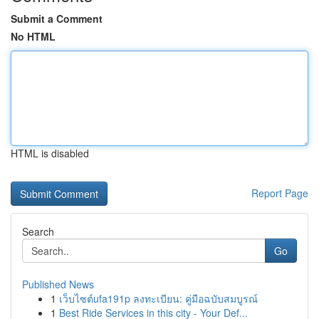
Submit a Comment
No HTML
HTML is disabled
Report Page
Search
Go
Published News
1
เว็บไซต์ufa191p ลงทะเบียน: คู่มือฉบับสมบูรณ์
1
Best Ride Services in this city - Your Def...