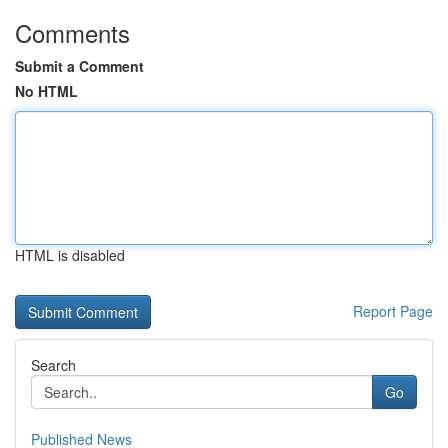
Comments
Submit a Comment
No HTML
HTML is disabled
Report Page
Search
Go
Published News