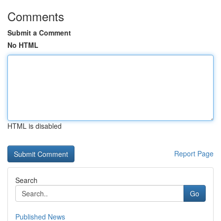
Comments
Submit a Comment
No HTML
HTML is disabled
Report Page
Search
Go
Published News