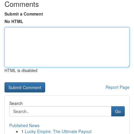
Comments
Submit a Comment
No HTML
HTML is disabled
Report Page
Search
Go
Published News
1
Lucky Empire: The Ultimate Payout