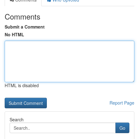
Comments
Submit a Comment
No HTML
HTML is disabled
Report Page
Search
Go