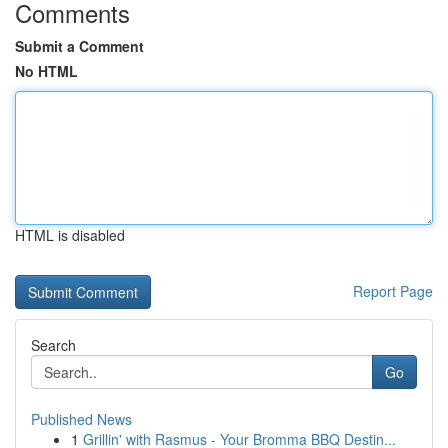
Comments
Submit a Comment
No HTML
HTML is disabled
Report Page
Search
Go
Published News
1
Grillin' with Rasmus - Your Bromma BBQ Destin...