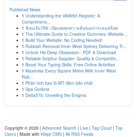
Published News
1
Understanding the VA9993 Register: A
Comprehens...
1
ช้อนเงิน789: เปิดเผยทุกความลับของการเล่นสล็อต
1
The Ultimate Guide to Creatine Gummies: Website...
1
Build Your Website: No Coding Needed!
1
Rubbish Removal Inner West Sydney Delivering Tr...
1
Unlock His Deep Obsession : PDF & Download
1
Reliable Sulphur Supplier: Quality & Competitiv...
1
Boost Your Typing Skills: Free Online Activities
1
Maximise Every Square Metre With Inner West
Rub...
1
Phân tích bao lô MT đảm bảo nhất
1
Spa Goiânia
1
Delta575: Unveiling the Enigma
Copyright © 2026 |
Advanced Search
|
Live
|
Tag Cloud
|
Top
Users
| Made with
Kliqqi CMS
|
All RSS Feeds