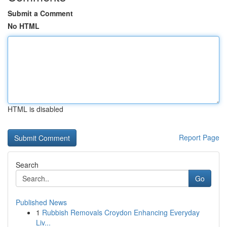
Submit a Comment
No HTML
HTML is disabled
Report Page
Search
Go
Published News
1
Rubbish Removals Croydon Enhancing Everyday
Liv...