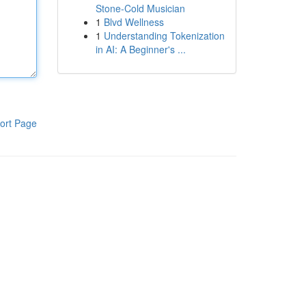
Stone-Cold Musician
1
Blvd Wellness
1
Understanding Tokenization
in AI: A Beginner's ...
ort Page