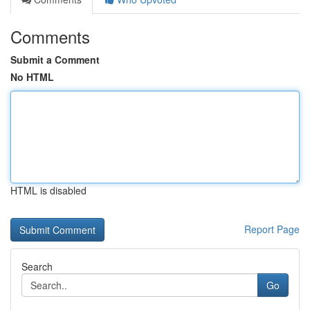
Comments
Submit a Comment
No HTML
HTML is disabled
Report Page
Search
Go