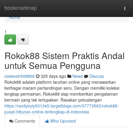
Home
bookmarknap
Togg
navi
Home
1
Rokok88 Sistem Praktis Andal
untuk Semua Pengguna
oisiwveh508866
325 days ago
News
Discuss
Rokok88 adalah platform taruhan online yang menawarkan
berbagai macam pertandingan seru. Dengan memiliki koleksi
lengkap permainan, Rokok88 siap memberikan pengalaman
bermain yang tak terlupakan. Rasakan petualangan
https://cecilyeyiy531345.targetblogs.com/37773563/rokok88-
pusat-hiburan-online-terlengkap-di-indonesia
Comments
Who Upvoted