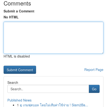
Comments
Submit a Comment
No HTML
HTML is disabled
Report Page
Search
Go
Published News
1
ดู เกมฟุตบอล โดยไม่เสียค่าใช้จ่าย ! Siam2Ba...