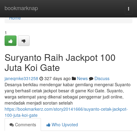
Home
bookmarknap
Togg
navi
Home
1
Suryanto Raih Jackpot 100
Juta Koi Gate
janeqmke331258
327 days ago
News
Discuss
Desanya berkilau mendengar kabar gemilang mengenai Suyanto
yang berhasil cetak jackpot besar di game Koi Gate. Suyanto,
warga setempat yang dikenal sebagai penggemar judi online,
mendadak menjadi sorotan setelah
https://bookmarkerz.com/story20141666/suyanto-cetak-jackpot-
100-juta-koi-gate
Comments
Who Upvoted