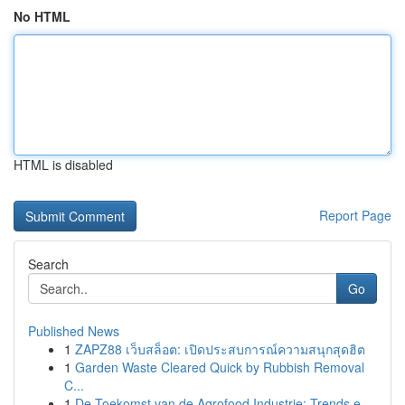
No HTML
HTML is disabled
Report Page
Search
Go
Published News
1
ZAPZ88 เว็บสล็อต: เปิดประสบการณ์ความสนุกสุดฮิต
1
Garden Waste Cleared Quick by Rubbish Removal
C...
1
De Toekomst van de Agrofood Industrie: Trends e...