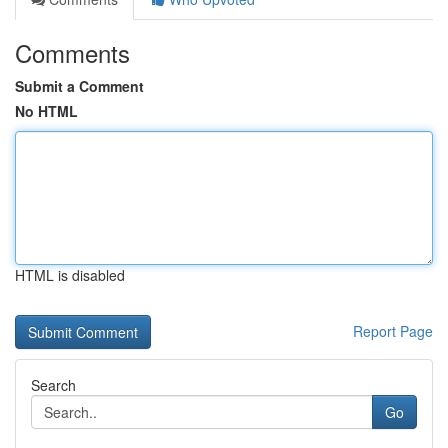
Comments
Submit a Comment
No HTML
HTML is disabled
Report Page
Search
Go