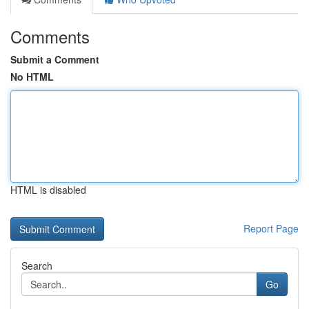
Comments
Submit a Comment
No HTML
HTML is disabled
Report Page
Search
Go