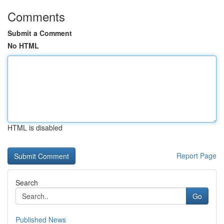
Comments
Submit a Comment
No HTML
HTML is disabled
Report Page
Search
Go
Published News