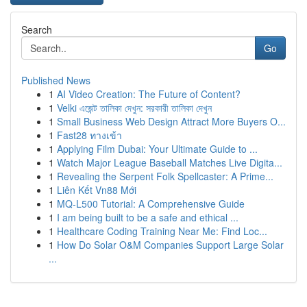
Search
Go
Published News
1
AI Video Creation: The Future of Content?
1
Velki এজেন্ট তালিকা দেখুন: সরকারী তালিকা দেখুন
1
Small Business Web Design Attract More Buyers O...
1
Fast28 ทางเข้า
1
Applying Film Dubai: Your Ultimate Guide to ...
1
Watch Major League Baseball Matches Live Digita...
1
Revealing the Serpent Folk Spellcaster: A Prime...
1
Liên Kết Vn88 Mới
1
MQ-L500 Tutorial: A Comprehensive Guide
1
I am being built to be a safe and ethical ...
1
Healthcare Coding Training Near Me: Find Loc...
1
How Do Solar O&M Companies Support Large Solar
...