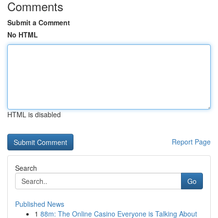
Comments
Submit a Comment
No HTML
HTML is disabled
Report Page
Search
Go
Published News
1
88m: The Online Casino Everyone is Talking About