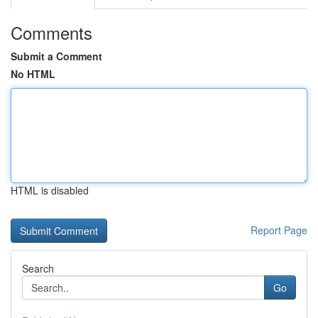
Comments
Submit a Comment
No HTML
HTML is disabled
Report Page
Search
Go