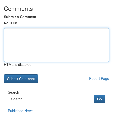
Comments
Submit a Comment
No HTML
HTML is disabled
Report Page
Search
Go
Published News