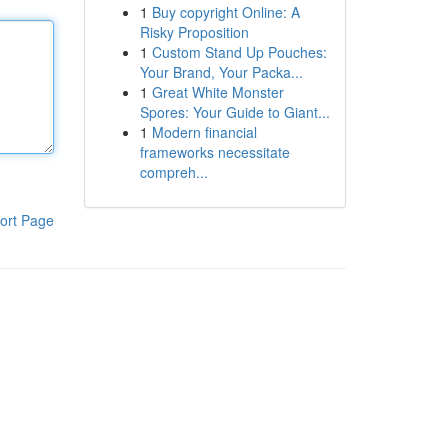
1
Buy copyright Online: A
Risky Proposition
1
Custom Stand Up Pouches:
Your Brand, Your Packa...
1
Great White Monster
Spores: Your Guide to Giant...
1
Modern financial
frameworks necessitate
compreh...
ort Page