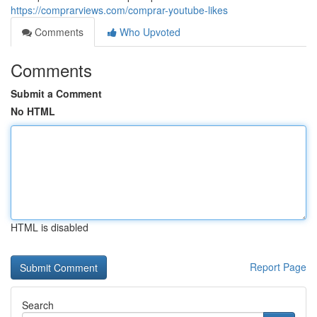
https://comprarviews.com/comprar-youtube-likes
Comments
Who Upvoted
Comments
Submit a Comment
No HTML
HTML is disabled
Report Page
Search