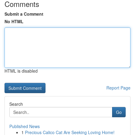
Comments
Submit a Comment
No HTML
HTML is disabled
Report Page
Search
Go
Published News
1
Precious Calico Cat Are Seeking Loving Home!