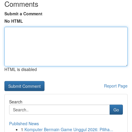
Comments
Submit a Comment
No HTML
HTML is disabled
Report Page
Search
Go
Published News
1
Komputer Bermain Game Unggul 2026: Piliha...