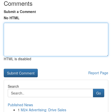
Comments
Submit a Comment
No HTML
HTML is disabled
Report Page
Search
Go
Published News
1
M24 Advertising: Drive Sales