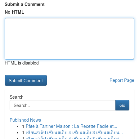
Submit a Comment
No HTML
HTML is disabled
Report Page
Search
Go
Published News
1
Pâte à Tartiner Maison : La Recette Facile et...
1
เซียนสเต็ป เซียนสเต็ป 4 เซียนสเต็ป3 เซียนสเต็ปพ...
1
เซียนสเต็ป เซียนสเต็ป 4 เซียนสเต็ป3 เซียนสเต็ปพ...