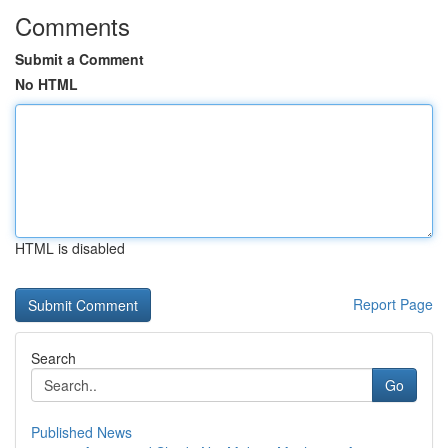
Comments
Submit a Comment
No HTML
HTML is disabled
Report Page
Search
Go
Published News